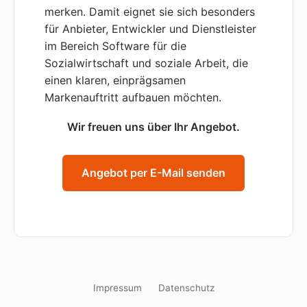
merken. Damit eignet sie sich besonders
für Anbieter, Entwickler und Dienstleister
im Bereich Software für die
Sozialwirtschaft und soziale Arbeit, die
einen klaren, einprägsamen
Markenauftritt aufbauen möchten.
Wir freuen uns über Ihr Angebot.
Angebot per E-Mail senden
Impressum
Datenschutz