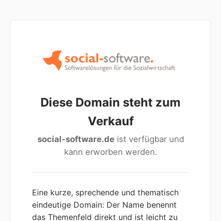
Diese Domain steht zum
Verkauf
social-software.de
ist verfügbar und
kann erworben werden.
Eine kurze, sprechende und thematisch
eindeutige Domain: Der Name benennt
das Themenfeld direkt und ist leicht zu