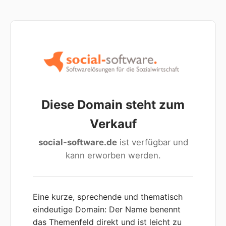
Diese Domain steht zum
Verkauf
social-software.de
ist verfügbar und
kann erworben werden.
Eine kurze, sprechende und thematisch
eindeutige Domain: Der Name benennt
das Themenfeld direkt und ist leicht zu