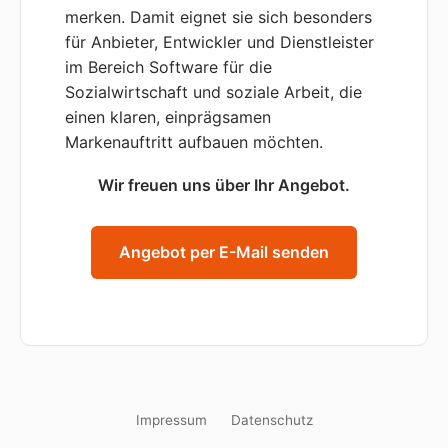
merken. Damit eignet sie sich besonders
für Anbieter, Entwickler und Dienstleister
im Bereich Software für die
Sozialwirtschaft und soziale Arbeit, die
einen klaren, einprägsamen
Markenauftritt aufbauen möchten.
Wir freuen uns über Ihr Angebot.
Angebot per E-Mail senden
Impressum
Datenschutz