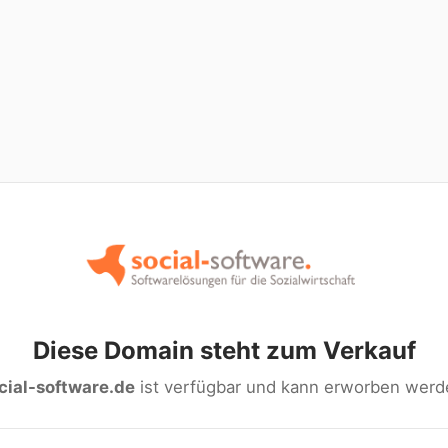
Diese Domain steht zum Verkauf
cial-software.de
ist verfügbar und kann erworben werd