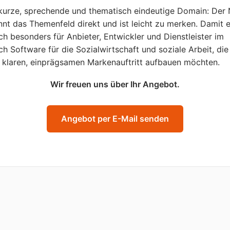
kurze, sprechende und thematisch eindeutige Domain: Der
nt das Themenfeld direkt und ist leicht zu merken. Damit 
ich besonders für Anbieter, Entwickler und Dienstleister im
ch Software für die Sozialwirtschaft und soziale Arbeit, die
 klaren, einprägsamen Markenauftritt aufbauen möchten.
Wir freuen uns über Ihr Angebot.
Angebot per E-Mail senden