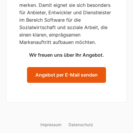
merken. Damit eignet sie sich besonders
für Anbieter, Entwickler und Dienstleister
im Bereich Software für die
Sozialwirtschaft und soziale Arbeit, die
einen klaren, einprägsamen
Markenauftritt aufbauen möchten.
Wir freuen uns über Ihr Angebot.
Angebot per E-Mail senden
Impressum
Datenschutz