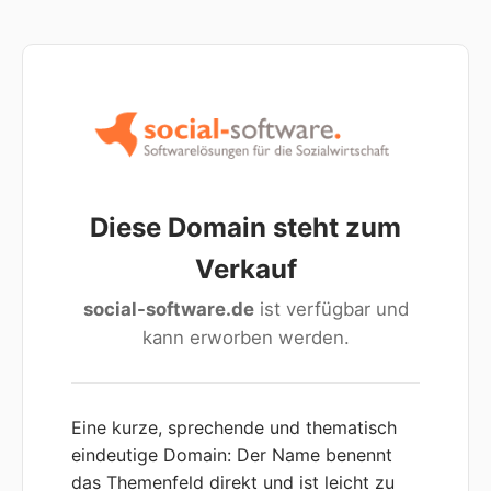
Diese Domain steht zum
Verkauf
social-software.de
ist verfügbar und
kann erworben werden.
Eine kurze, sprechende und thematisch
eindeutige Domain: Der Name benennt
das Themenfeld direkt und ist leicht zu