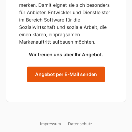
merken. Damit eignet sie sich besonders
für Anbieter, Entwickler und Dienstleister
im Bereich Software für die
Sozialwirtschaft und soziale Arbeit, die
einen klaren, einprägsamen
Markenauftritt aufbauen möchten.
Wir freuen uns über Ihr Angebot.
Angebot per E-Mail senden
Impressum
Datenschutz