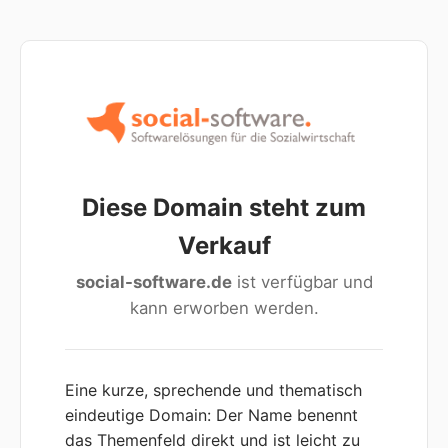
Diese Domain steht zum
Verkauf
social-software.de
ist verfügbar und
kann erworben werden.
Eine kurze, sprechende und thematisch
eindeutige Domain: Der Name benennt
das Themenfeld direkt und ist leicht zu