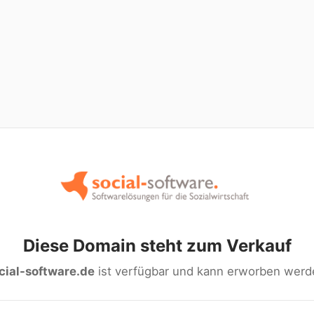
Diese Domain steht zum Verkauf
cial-software.de
ist verfügbar und kann erworben werd