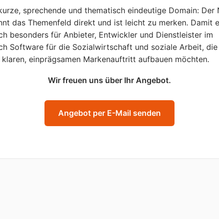
kurze, sprechende und thematisch eindeutige Domain: Der
nt das Themenfeld direkt und ist leicht zu merken. Damit 
ich besonders für Anbieter, Entwickler und Dienstleister im
ch Software für die Sozialwirtschaft und soziale Arbeit, die
 klaren, einprägsamen Markenauftritt aufbauen möchten.
Wir freuen uns über Ihr Angebot.
Angebot per E-Mail senden