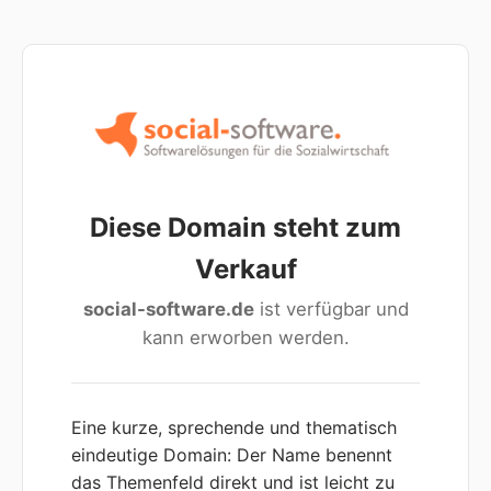
Diese Domain steht zum
Verkauf
social-software.de
ist verfügbar und
kann erworben werden.
Eine kurze, sprechende und thematisch
eindeutige Domain: Der Name benennt
das Themenfeld direkt und ist leicht zu