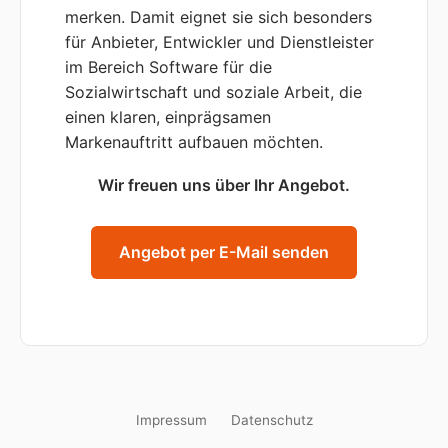
merken. Damit eignet sie sich besonders
für Anbieter, Entwickler und Dienstleister
im Bereich Software für die
Sozialwirtschaft und soziale Arbeit, die
einen klaren, einprägsamen
Markenauftritt aufbauen möchten.
Wir freuen uns über Ihr Angebot.
Angebot per E-Mail senden
Impressum
Datenschutz