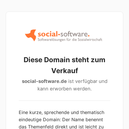
Diese Domain steht zum
Verkauf
social-software.de
ist verfügbar und
kann erworben werden.
Eine kurze, sprechende und thematisch
eindeutige Domain: Der Name benennt
das Themenfeld direkt und ist leicht zu