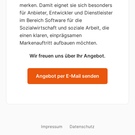
merken. Damit eignet sie sich besonders
für Anbieter, Entwickler und Dienstleister
im Bereich Software für die
Sozialwirtschaft und soziale Arbeit, die
einen klaren, einprägsamen
Markenauftritt aufbauen möchten.
Wir freuen uns über Ihr Angebot.
Angebot per E-Mail senden
Impressum
Datenschutz