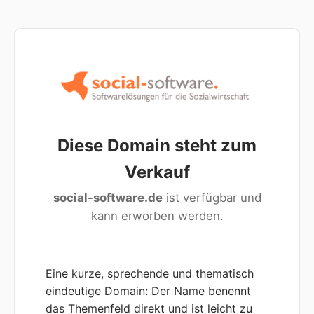
Diese Domain steht zum
Verkauf
social-software.de
ist verfügbar und
kann erworben werden.
Eine kurze, sprechende und thematisch
eindeutige Domain: Der Name benennt
das Themenfeld direkt und ist leicht zu