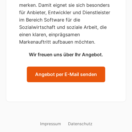
merken. Damit eignet sie sich besonders
für Anbieter, Entwickler und Dienstleister
im Bereich Software für die
Sozialwirtschaft und soziale Arbeit, die
einen klaren, einprägsamen
Markenauftritt aufbauen möchten.
Wir freuen uns über Ihr Angebot.
Angebot per E-Mail senden
Impressum
Datenschutz