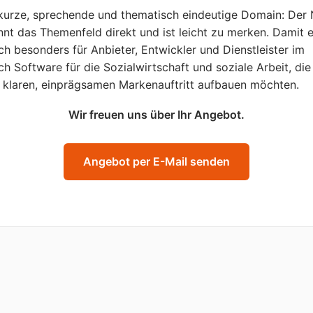
kurze, sprechende und thematisch eindeutige Domain: Der
nt das Themenfeld direkt und ist leicht zu merken. Damit 
ich besonders für Anbieter, Entwickler und Dienstleister im
ch Software für die Sozialwirtschaft und soziale Arbeit, die
 klaren, einprägsamen Markenauftritt aufbauen möchten.
Wir freuen uns über Ihr Angebot.
Angebot per E-Mail senden