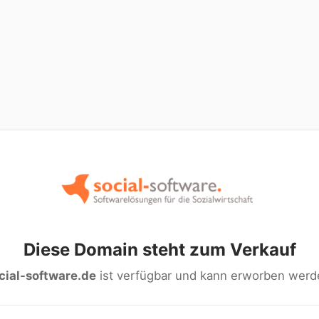
Diese Domain steht zum Verkauf
cial-software.de
ist verfügbar und kann erworben werd