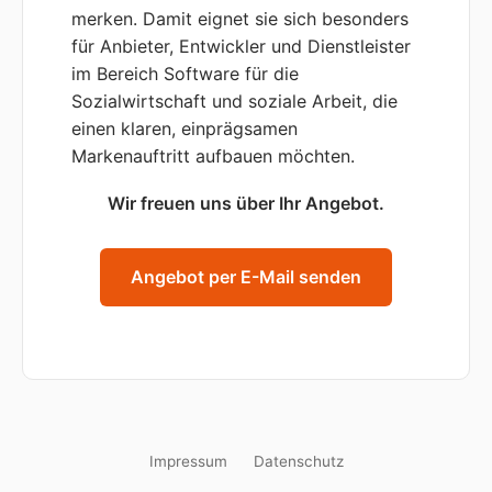
merken. Damit eignet sie sich besonders
für Anbieter, Entwickler und Dienstleister
im Bereich Software für die
Sozialwirtschaft und soziale Arbeit, die
einen klaren, einprägsamen
Markenauftritt aufbauen möchten.
Wir freuen uns über Ihr Angebot.
Angebot per E-Mail senden
Impressum
Datenschutz