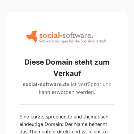
Diese Domain steht zum
Verkauf
social-software.de
ist verfügbar und
kann erworben werden.
Eine kurze, sprechende und thematisch
eindeutige Domain: Der Name benennt
das Themenfeld direkt und ist leicht zu