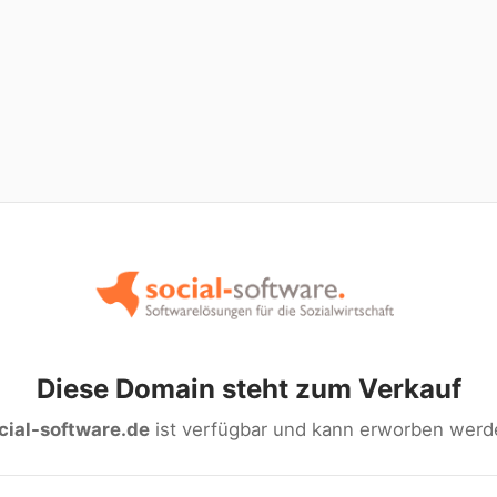
Diese Domain steht zum Verkauf
cial-software.de
ist verfügbar und kann erworben werd