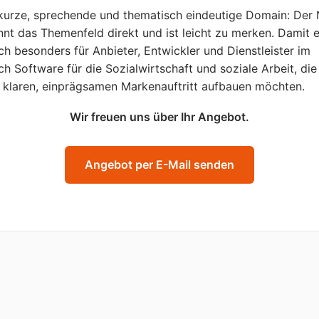
kurze, sprechende und thematisch eindeutige Domain: Der
nt das Themenfeld direkt und ist leicht zu merken. Damit 
ich besonders für Anbieter, Entwickler und Dienstleister im
ch Software für die Sozialwirtschaft und soziale Arbeit, die
 klaren, einprägsamen Markenauftritt aufbauen möchten.
Wir freuen uns über Ihr Angebot.
Angebot per E-Mail senden