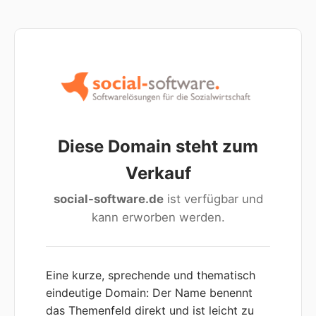
Diese Domain steht zum
Verkauf
social-software.de
ist verfügbar und
kann erworben werden.
Eine kurze, sprechende und thematisch
eindeutige Domain: Der Name benennt
das Themenfeld direkt und ist leicht zu