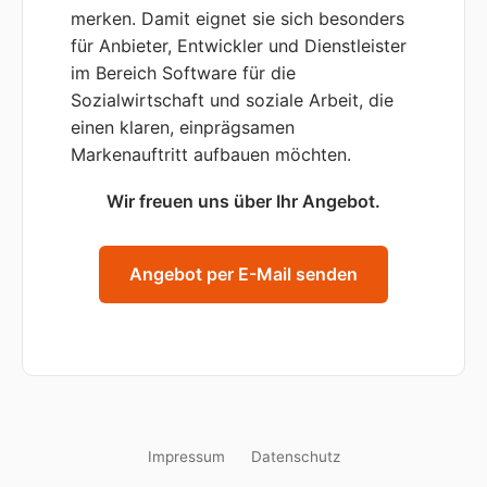
merken. Damit eignet sie sich besonders
für Anbieter, Entwickler und Dienstleister
im Bereich Software für die
Sozialwirtschaft und soziale Arbeit, die
einen klaren, einprägsamen
Markenauftritt aufbauen möchten.
Wir freuen uns über Ihr Angebot.
Angebot per E-Mail senden
Impressum
Datenschutz