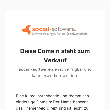
Diese Domain steht zum
Verkauf
social-software.de
ist verfügbar und
kann erworben werden.
Eine kurze, sprechende und thematisch
eindeutige Domain: Der Name benennt
das Themenfeld direkt und ist leicht zu