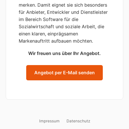
merken. Damit eignet sie sich besonders
für Anbieter, Entwickler und Dienstleister
im Bereich Software für die
Sozialwirtschaft und soziale Arbeit, die
einen klaren, einprägsamen
Markenauftritt aufbauen möchten.
Wir freuen uns über Ihr Angebot.
Angebot per E-Mail senden
Impressum
Datenschutz