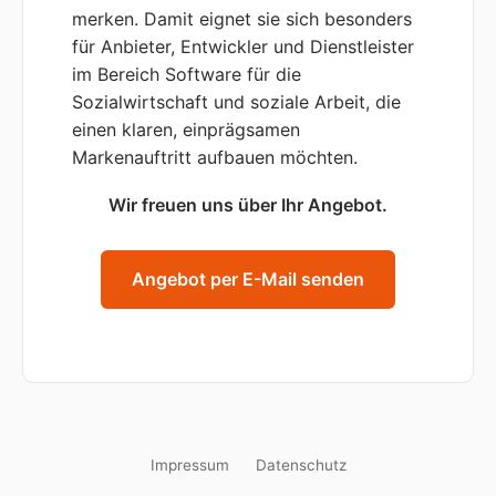
merken. Damit eignet sie sich besonders
für Anbieter, Entwickler und Dienstleister
im Bereich Software für die
Sozialwirtschaft und soziale Arbeit, die
einen klaren, einprägsamen
Markenauftritt aufbauen möchten.
Wir freuen uns über Ihr Angebot.
Angebot per E-Mail senden
Impressum
Datenschutz