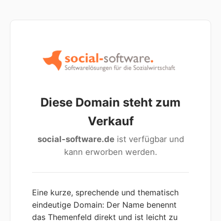
Diese Domain steht zum
Verkauf
social-software.de
ist verfügbar und
kann erworben werden.
Eine kurze, sprechende und thematisch
eindeutige Domain: Der Name benennt
das Themenfeld direkt und ist leicht zu