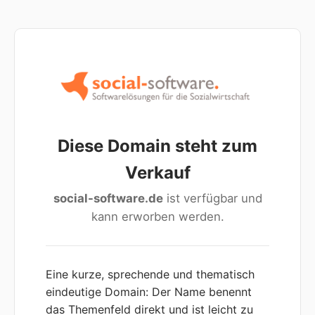
Diese Domain steht zum
Verkauf
social-software.de
ist verfügbar und
kann erworben werden.
Eine kurze, sprechende und thematisch
eindeutige Domain: Der Name benennt
das Themenfeld direkt und ist leicht zu