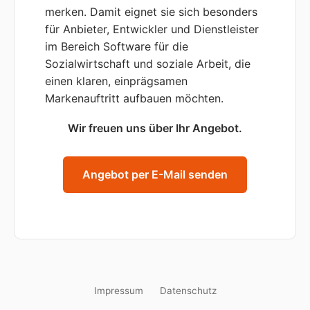
merken. Damit eignet sie sich besonders
für Anbieter, Entwickler und Dienstleister
im Bereich Software für die
Sozialwirtschaft und soziale Arbeit, die
einen klaren, einprägsamen
Markenauftritt aufbauen möchten.
Wir freuen uns über Ihr Angebot.
Angebot per E-Mail senden
Impressum
Datenschutz